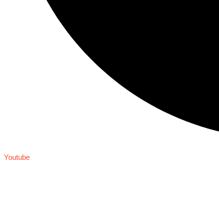
Youtube